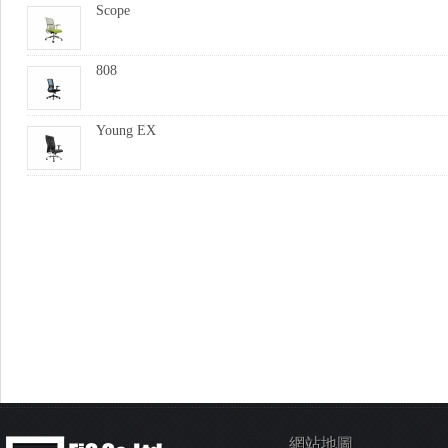
Scope
808
Young EX
網站地圖