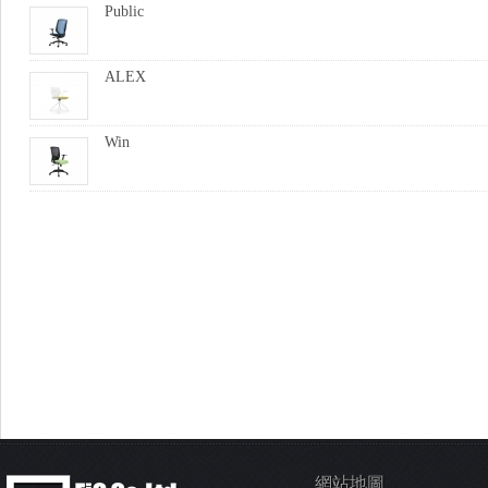
Public
ALEX
Win
網站地圖